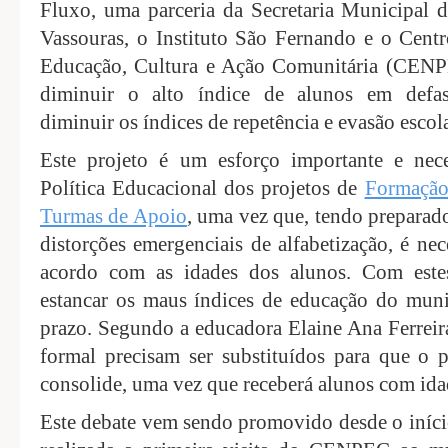
Fluxo, uma parceria da Secretaria Municipal
Vassouras, o Instituto São Fernando e o Cent
Educação, Cultura e Ação Comunitária (CENPE
diminuir o alto índice de alunos em defas
diminuir os índices de repetência e evasão escola
Este projeto é um esforço importante e nec
Política Educacional dos projetos de
Formação
Turmas de Apoio
, uma vez que, tendo preparado
distorções emergenciais de alfabetização, é nece
acordo com as idades dos alunos. Com estes 
estancar os maus índices de educação do mun
prazo. Segundo a educadora Elaine Ana Ferreir
formal precisam ser substituídos para que o 
consolide, uma vez que receberá alunos com ida
Este debate vem sendo promovido desde o iníci