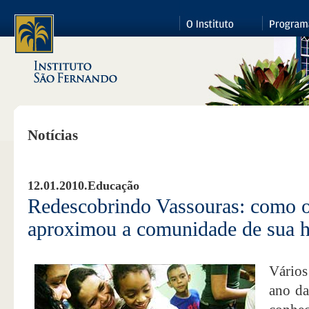
Notícias
12.01.2010.
Educação
Redescobrindo Vassouras: como o
aproximou a comunidade de sua hi
Vários
ano da