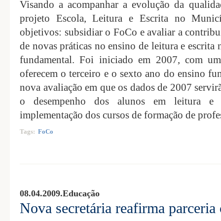
Visando a acompanhar a evolução da qualida
projeto Escola, Leitura e Escrita no Munic
objetivos: subsidiar o FoCo e avaliar a contri
de novas práticas no ensino de leitura e escrita
fundamental. Foi iniciado em 2007, com um 
oferecem o terceiro e o sexto ano do ensino fun
nova avaliação em que os dados de 2007 servirã
o desempenho dos alunos em leitura e e
implementação dos cursos de formação de profe
Tags:
FoCo
08.04.2009.
Educação
Nova secretária reafirma parceri