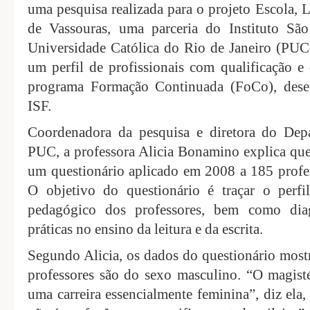
uma pesquisa realizada para o projeto Escola, 
de Vassouras, uma parceria do Instituto Sã
Universidade Católica do Rio de Janeiro (PU
um perfil de profissionais com qualificação e 
programa Formação Continuada (FoCo), dese
ISF.
Coordenadora da pesquisa e diretora do Dep
PUC, a professora Alicia Bonamino explica que
um questionário aplicado em 2008 a 185 profes
O objetivo do questionário é traçar o perfi
pedagógico dos professores, bem como diag
práticas no ensino da leitura e da escrita.
Segundo Alicia, os dados do questionário mos
professores são do sexo masculino. “O magist
uma carreira essencialmente feminina”, diz ela,