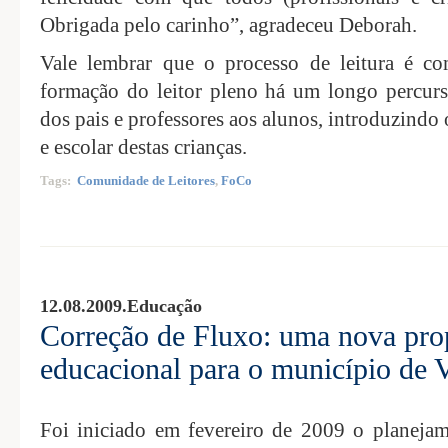
Obrigada pelo carinho”, agradeceu Deborah.
Vale lembrar que o processo de leitura é co
formação do leitor pleno há um longo percurs
dos pais e professores aos alunos, introduzindo 
e escolar destas crianças.
Tags:
Comunidade de Leitores
,
FoCo
12.08.2009.
Educação
Correção de Fluxo: uma nova prop
educacional para o município de 
Foi iniciado em fevereiro de 2009 o planeja