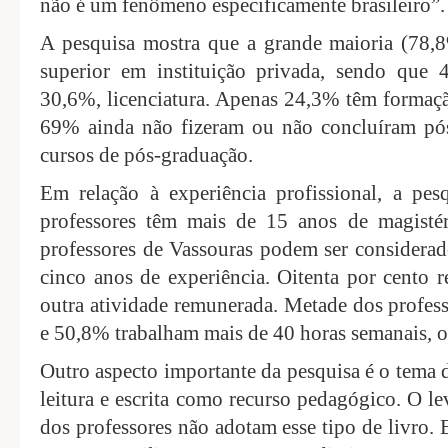
não é um fenômeno especificamente brasileiro”.
A pesquisa mostra que a grande maioria (78,8
superior em instituição privada, sendo que
30,6%, licenciatura. Apenas 24,3% têm formaçã
69% ainda não fizeram ou não concluíram pó
cursos de pós-graduação.
Em relação à experiência profissional, a pe
professores têm mais de 15 anos de magisté
professores de Vassouras podem ser considerad
cinco anos de experiência. Oitenta por cento
outra atividade remunerada. Metade dos profess
e 50,8% trabalham mais de 40 horas semanais, o
Outro aspecto importante da pesquisa é o tema 
leitura e escrita como recurso pedagógico. O 
dos professores não adotam esse tipo de livro.