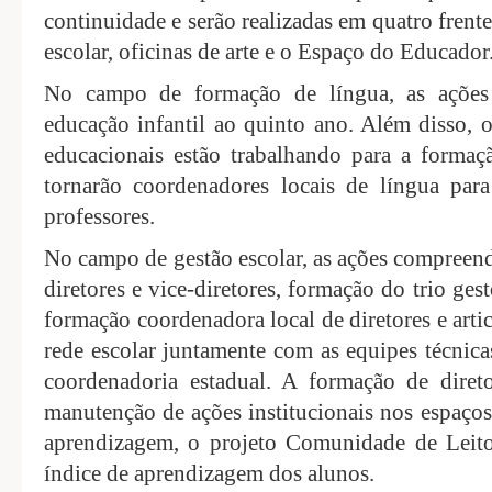
continuidade e serão realizadas em quatro frent
escolar, oficinas de arte e o Espaço do Educador
No campo de formação de língua, as ações b
educação infantil ao quinto ano. Além disso, 
educacionais estão trabalhando para a forma
tornarão coordenadores locais de língua par
professores.
No campo de gestão escolar, as ações compreen
diretores e vice-diretores, formação do trio gesto
formação coordenadora local de diretores e arti
rede escolar juntamente com as equipes técnica
coordenadoria estadual. A formação de diretor
manutenção de ações institucionais nos espaço
aprendizagem, o projeto Comunidade de Leit
índice de aprendizagem dos alunos.