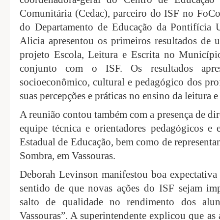
Comunitária (Cedac), parceiro do ISF no FoCo;
do Departamento de Educação da Pontifícia U
Alicia apresentou os primeiros resultados de 
projeto Escola, Leitura e Escrita no Municípi
conjunto com o ISF. Os resultados apre
socioeconômico, cultural e pedagógico dos prof
suas percepções e práticas no ensino da leitura e 
A reunião contou também com a presença de dir
equipe técnica e orientadores pedagógicos e
Estadual de Educação, bem como de representan
Sombra, em Vassouras.
Deborah Levinson manifestou boa expectativa 
sentido de que novas ações do ISF sejam im
salto de qualidade no rendimento dos alun
Vassouras”. A superintendente explicou que as 