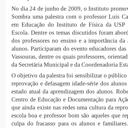
No dia 24 de junho de 2009, o Instituto promo
Sombra uma palestra com o professor Luis Car
em Educação do Instituto de Física da USP e
Escola. Dentre os temas discutidos foram abor
dos professores no ensino e a importância da
alunos. Participaram do evento educadores das 
Vassouras, dentre os quais professores, orientad
da Secretária Municipal e da Coordenadoria Est
O objetivo da palestra foi sensibilizar o públic
reprovação e defasagem idade-série dos alunos
estado atual da aprendizagem dos alunos. Rob
Centro de Educação e Documentação para Ação
que ainda existe nas redes uma cultura da repro
escola boa e professor bom são aqueles que re
culpa do fracasso para os alunos e familiares