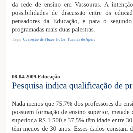
da rede de ensino em Vassouras. A intençã
possibilidades de discussão entre os educa
pensadores da Educação, e para o segundo
programadas mais duas palestras.
Tags:
Correção de Fluxo
,
FoCo
,
Turmas de Apoio
08.04.2009.
Educação
Pesquisa indica qualificação de p
Nada menos que 75,7% dos professores do ens
possuem formação de ensino superior, metade d
superior a R$ 1.500 e 37,5% têm idade entre 3
têm menos de 30 anos. Esses dados constam do