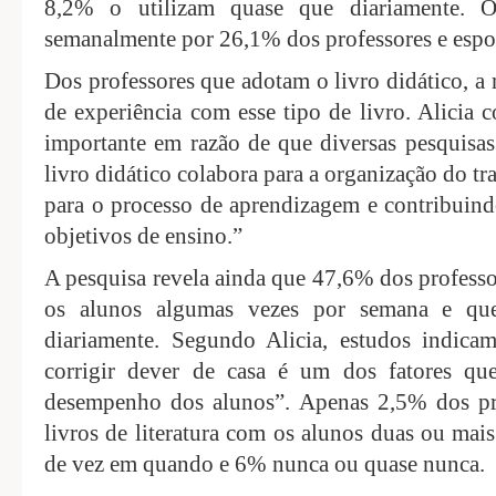
8,2% o utilizam quase que diariamente. O 
semanalmente por 26,1% dos professores e esp
Dos professores que adotam o livro didático, 
de experiência com esse tipo de livro. Alicia 
importante em razão de que diversas pesquisas
livro didático colabora para a organização do tr
para o processo de aprendizagem e contribuind
objetivos de ensino.”
A pesquisa revela ainda que 47,6% dos professo
os alunos algumas vezes por semana e qu
diariamente. Segundo Alicia, estudos indica
corrigir dever de casa é um dos fatores qu
desempenho dos alunos”. Apenas 2,5% dos pro
livros de literatura com os alunos duas ou ma
de vez em quando e 6% nunca ou quase nunca.