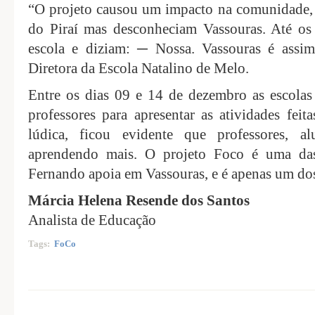
“O projeto causou um impacto na comunidade,
do Piraí mas desconheciam Vassouras. Até os
escola e diziam: ─ Nossa. Vassouras é assi
Diretora da Escola Natalino de Melo.
Entre os dias 09 e 14 de dezembro as escolas 
professores para apresentar as atividades fei
lúdica, ficou evidente que professores, a
aprendendo mais. O projeto Foco é uma das
Fernando apoia em Vassouras, e é apenas um do
Márcia Helena Resende dos Santos
Analista de Educação
Tags:
FoCo