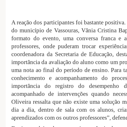
A reação dos participantes foi bastante positiva
do município de Vassouras, Vânia Cristina Bapt
formato do evento, uma conversa franca e a
professores, onde puderam trocar experiênci
coordenadora da Secretaria de Educação, des
importância da avaliação do aluno como um pr
uma nota ao final do período de ensino. Para t
conhecimento e acompanhamento do proces
importância do registro do desempenho d
acompanhado de intervenções quando necess
Oliveira ressalta que não existe uma solução m
dia a dia, dentro de sala com os alunos, cria
aprendizados com os outros professores”, defen