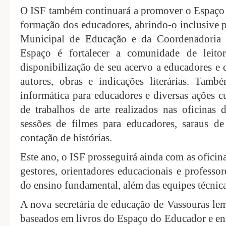
O ISF também continuará a promover o Espaço
formação dos educadores, abrindo-o inclusive p
Municipal de Educação e da Coordenadoria E
Espaço é fortalecer a comunidade de leitor
disponibilização de seu acervo a educadores e
autores, obras e indicações literárias. Tamb
informática para educadores e diversas ações c
de trabalhos de arte realizados nas oficinas 
sessões de filmes para educadores, saraus de
contação de histórias.
Este ano, o ISF prosseguirá ainda com as oficinas
gestores, orientadores educacionais e professo
do ensino fundamental, além das equipes técnica
A nova secretária de educação de Vassouras lem
baseados em livros do Espaço do Educador e enf