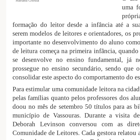
Mariana Crioula
uma f
própr
formação do leitor desde a infância até a sua
serem modelos de leitores e orientadores, os p
importante no desenvolvimento do aluno como 
de leitura começa na primeira infância, quando 
se desenvolve no ensino fundamental, já no
prossegue no ensino secundário, sendo que o
consolidar este aspecto do comportamento do es
Para estimular uma comunidade leitora na cidad
pelas famílias quanto pelos professores dos al
doou no mês de setembro 50 títulos para as bi
município de Vassouras. Durante a visita d
Deborah Levinson conversou com as direto
Comunidade de Leitores. Cada gestora relatou a