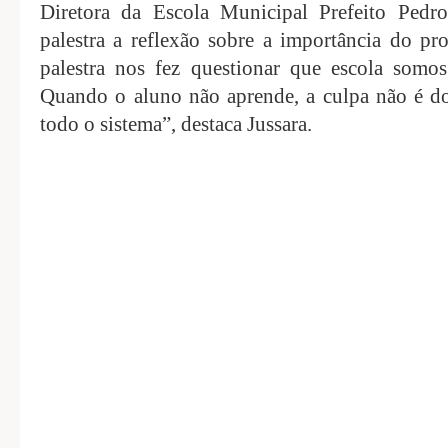
Diretora da Escola Municipal Prefeito Pedr
palestra a reflexão sobre a importância do pr
palestra nos fez questionar que escola somo
Quando o aluno não aprende, a culpa não é do
todo o sistema”, destaca Jussara.