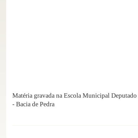
Matéria gravada na Escola Municipal Deputado 
- Bacia de Pedra