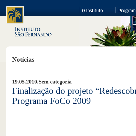
Notícias
19.05.2010.
Sem categoria
Finalização do projeto “Redescob
Programa FoCo 2009