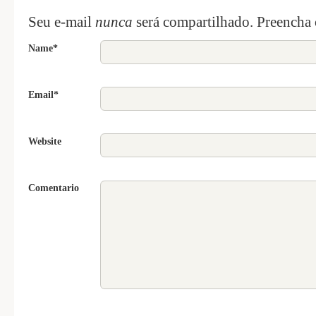
Seu e-mail
nunca
será compartilhado. Preencha
Name*
Email*
Website
Comentario