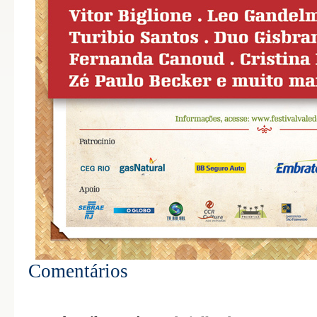
Comentários