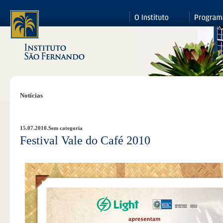
Notícias
15.07.2010.
Sem categoria
Festival Vale do Café 2010